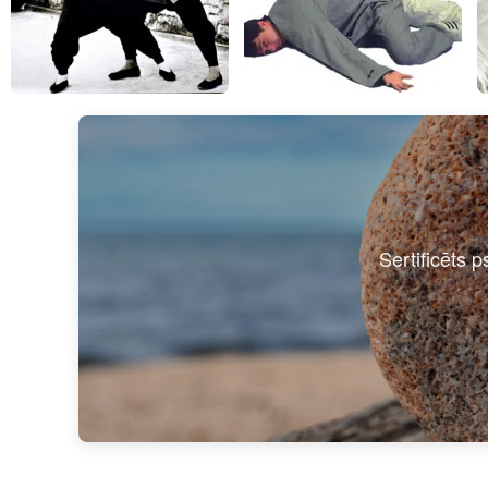
Sertificēts p