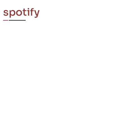
spotify