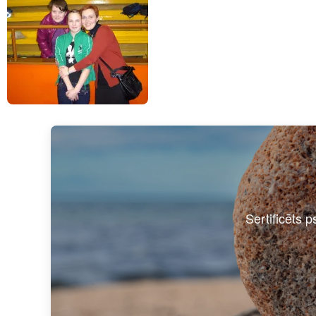
Sertificēts p