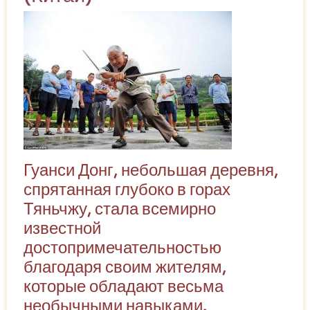
Гуанси Донг, небольшая деревня,
спрятанная глубоко в горах
Тяньчжу, стала всемирно
известной
достопримечательностью
благодаря своим жителям,
которые обладают весьма
необычными навыками.