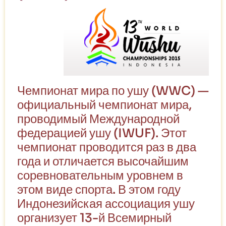
Чемпионат мира по ушу (WWC) —
официальный чемпионат мира,
проводимый Международной
федерацией ушу (IWUF). Этот
чемпионат проводится раз в два
года и отличается высочайшим
соревновательным уровнем в
этом виде спорта. В этом году
Индонезийская ассоциация ушу
организует 13-й Всемирный