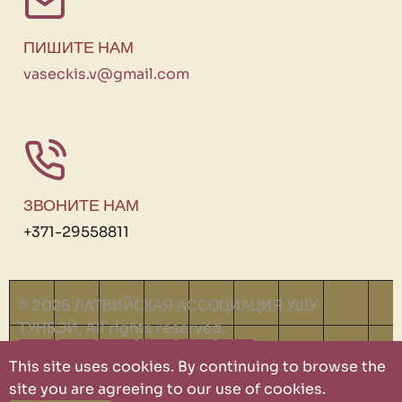
ПИШИТЕ НАМ
vaseckis.v@gmail.com
ЗВОНИТЕ НАМ
+371-29558811
© 2026 ЛАТВИЙСКАЯ АССОЦИАЦИЯ УШУ
ТУНБЭЙ, All rights reserved.
This site uses cookies. By continuing to browse the
site you are agreeing to our use of cookies.