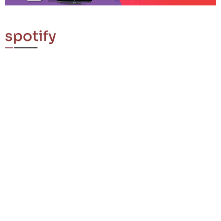
spotify