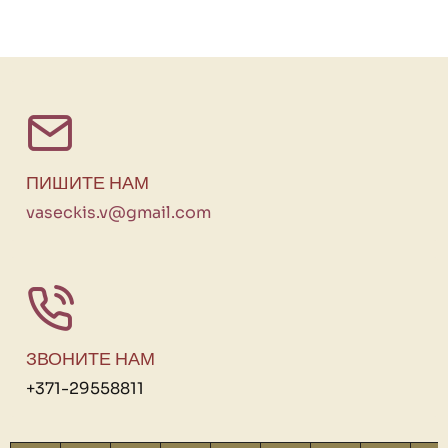
ПИШИТЕ НАМ
vaseckis.v@gmail.com
ЗВОНИТЕ НАМ
+371-29558811