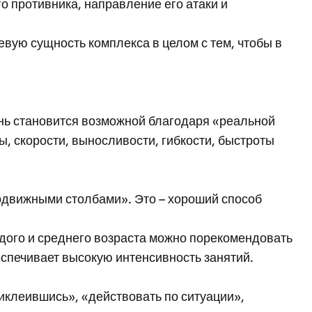
 противника, направление его атаки и
вую сущность комплекса в целом с тем, чтобы в
нь становится возможной благодаря «реальной
, скорости, выносливости, гибкости, быстроты
подвижными столбами». Это – хороший способ
дого и среднего возраста можно порекомендовать
спечивает высокую интенсивность занятий.
риклеившись», «действовать по ситуации»,