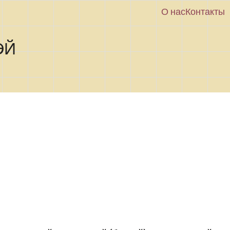
О нас
Контакты
ЭЙ